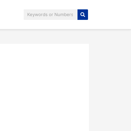
Search