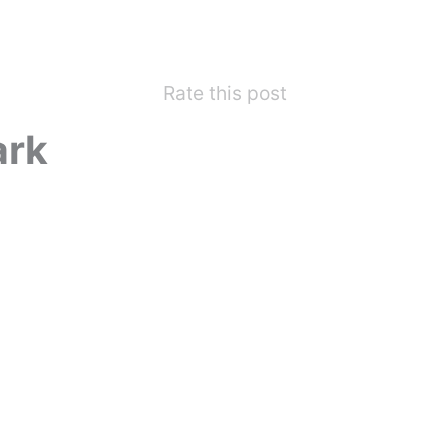
Rate this post
ark