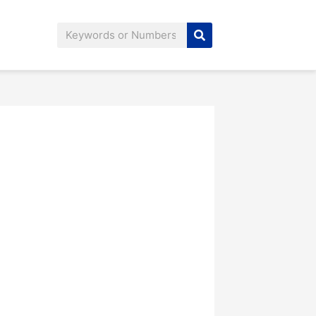
Search