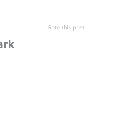
Rate this post
ark