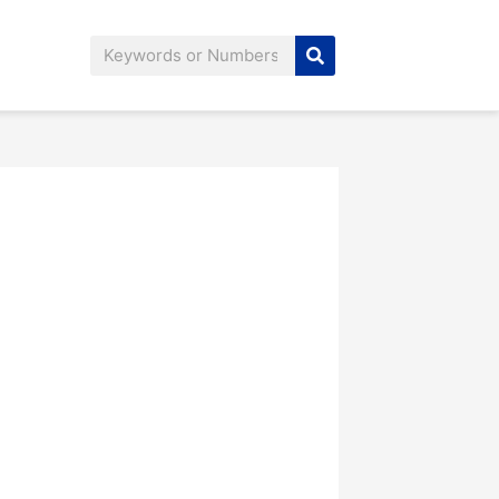
Search