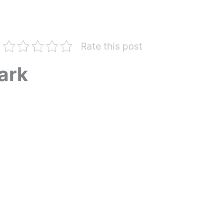
Rate this post
ark