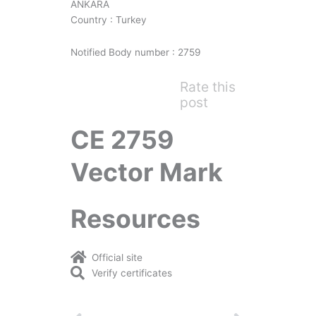
ANKARA
Country : Turkey
Notified Body number : 2759
Rate this
post
CE 2759
Vector Mark
Resources
Official site
Verify certificates