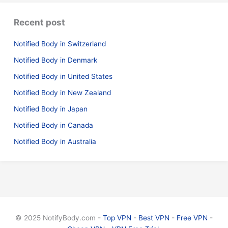
Recent post
Notified Body in Switzerland
Notified Body in Denmark
Notified Body in United States
Notified Body in New Zealand
Notified Body in Japan
Notified Body in Canada
Notified Body in Australia
© 2025 NotifyBody.com -
Top VPN
-
Best VPN
-
Free VPN
-