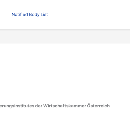
Notified Body List
rderungsinstitutes der Wirtschaftskammer Österreich