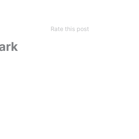
Rate this post
ark