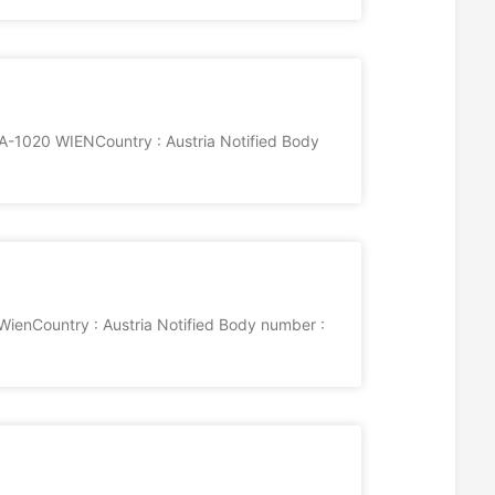
A-1020 WIENCountry : Austria Notified Body
ienCountry : Austria Notified Body number :