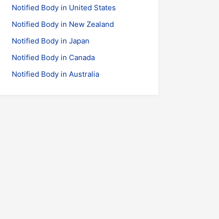
Notified Body in United States
Notified Body in New Zealand
Notified Body in Japan
Notified Body in Canada
Notified Body in Australia